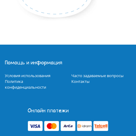
Помощь и информация
Условия использования
Часто задаваемые вопросы
Политика
Контакты
конфиденциальности
Онлайн платежи