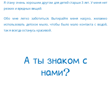
Я стану очень хорошим другом для детей старше 3 лет. У меня нет
резких и вредных вещей․
Обо мне легко заботиться. Вытирайте меня насухо, желаемо
использовать детское мыло, чтобы было мало контакта с водой,
так я всегда останусь красивой.
А ты знаком с
нами?