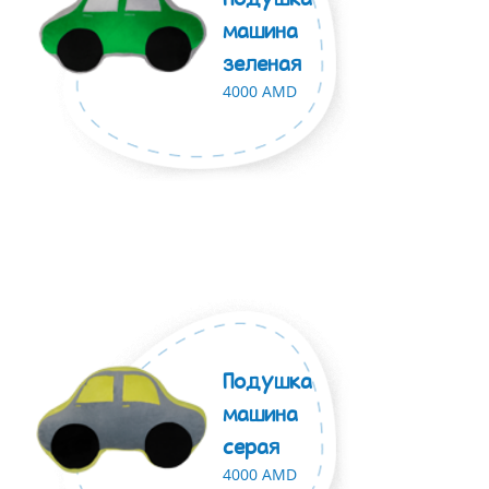
машина
зеленая
4000 AMD
Подушка
машина
серая
4000 AMD