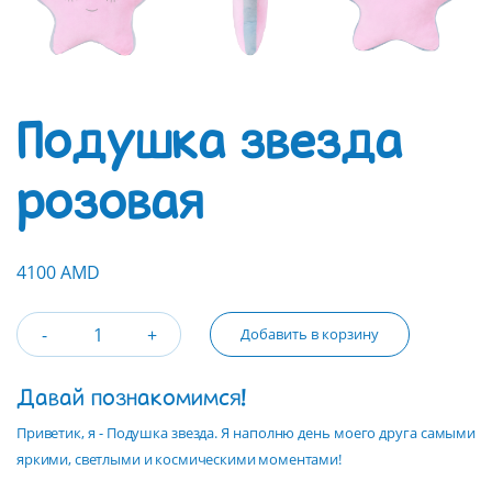
Подушка звезда
розовая
4100 AMD
Добавить в корзину
Давай познакомимся!
Приветик, я - Подушка звезда. Я наполню день моего друга самыми
яркими, светлыми и космическими моментами!