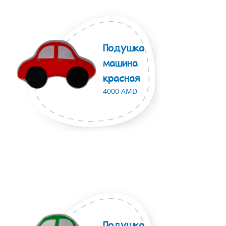
Подушка
машина
красная
4000 AMD
Подушка