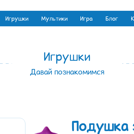
Игрушки
Мультики
Игра
Блог
Игрушки
Давай познакомимся
Подушка 