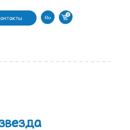
0
Контакты
Ru
звезда