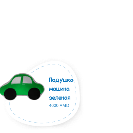
Подушка
машина
зеленая
4000 AMD