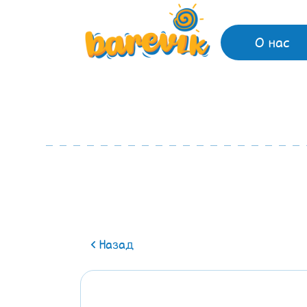
О нас
Назад