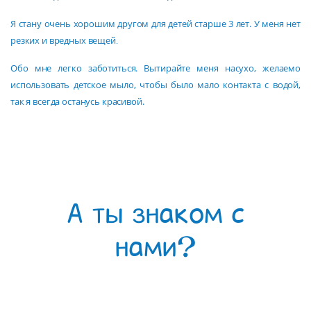
Я стану очень хорошим другом для детей старше 3 лет. У меня нет
резких и вредных вещей․
Обо мне легко заботиться. Вытирайте меня насухо, желаемо
использовать детское мыло, чтобы было мало контакта с водой,
так я всегда останусь красивой.
А ты знаком с
нами?