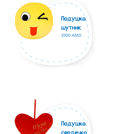
Подушка
шутник
3900 AMD
Подушка
сердечко