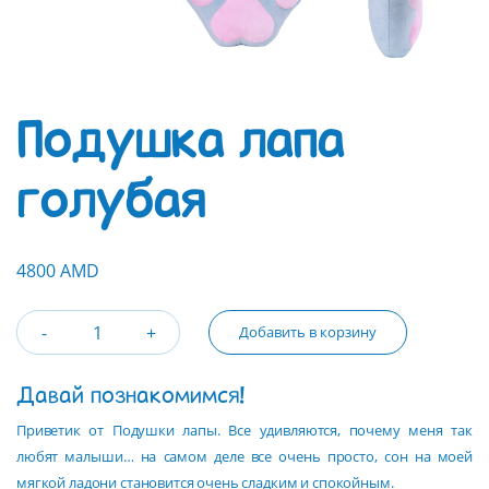
Подушка лапа
голубая
4800 AMD
Добавить в корзину
Давай познакомимся!
Приветик от Подушки лапы. Все удивляются, почему меня так
любят малыши… на самом деле все очень просто, сон на моей
мягкой ладони становится очень сладким и спокойным.