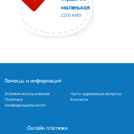
маленькая
2250 AMD
Помощь и информация
Условия использования
Часто задаваемые вопросы
Политика
Контакты
конфиденциальности
Онлайн платежи