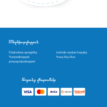
Տեղեկատվություն
Ընդհանուր դրույթներ
Հաճախ տրվող հարցեր
Գաղտնիության
Կապ մեզ հետ
քաղաքականություն
Առցանց վճարումներ